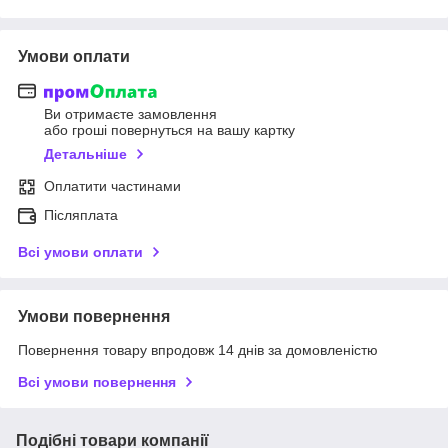
Умови оплати
Ви отримаєте замовлення
або гроші повернуться на вашу картку
Детальніше
Оплатити частинами
Післяплата
Всі умови оплати
Умови повернення
Повернення товару впродовж 14 днів за домовленістю
Всі умови повернення
Подібні товари компанії