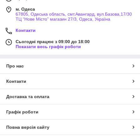
м. Одеса
67805, Одеська область, смт.Авангард, вул.Базова,17/30
ТЦ “Нове Місто” магазин 27/3, Одеса, Україна
Контакти
Сьогодні працює з 09:00 до 18:00
Показати весь графік роботи
Про нас
Контакти
Доставка та оплата
Графік роботи
Повна версія сайту