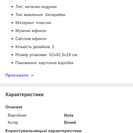
Тип: каталка-ходунки
Тип живлення: батарейки
Матеріал: пластик
Музичні ефекти
Світлові ефекти
Кількість дизайнів: 2
Розмір упаковки: 52х42,5х18 см
Паковання: картонна коробка
Приховати
Характеристики
Основні
Виробник
Hola
Колір
Білий
Користувальницькі характеристики