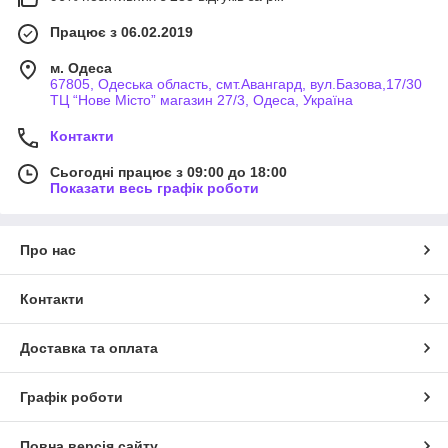
Працює з 06.02.2019
м. Одеса
67805, Одеська область, смт.Авангард, вул.Базова,17/30
ТЦ “Нове Місто” магазин 27/3, Одеса, Україна
Контакти
Сьогодні працює з 09:00 до 18:00
Показати весь графік роботи
Про нас
Контакти
Доставка та оплата
Графік роботи
Повна версія сайту