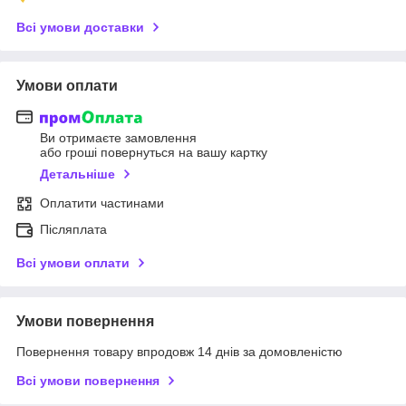
Всі умови доставки
Умови оплати
Ви отримаєте замовлення
або гроші повернуться на вашу картку
Детальніше
Оплатити частинами
Післяплата
Всі умови оплати
Умови повернення
Повернення товару впродовж 14 днів за домовленістю
Всі умови повернення