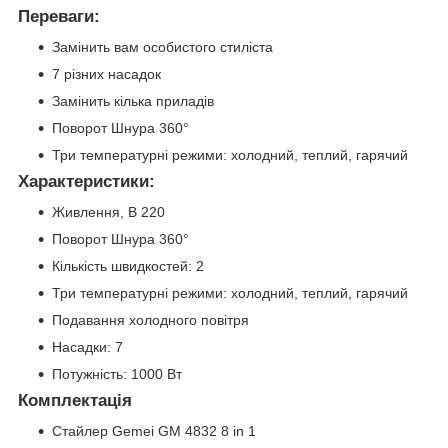
Переваги:
Замінить вам особистого стиліста
7 різних насадок
Замінить кілька приладів
Поворот Шнура 360°
Три температурні режими: холодний, теплий, гарячий
Характеристики:
Живлення, В 220
Поворот Шнура 360°
Кількість швидкостей: 2
Три температурні режими: холодний, теплий, гарячий
Подавання холодного повітря
Насадки: 7
Потужність: 1000 Вт
Комплектація
Стайлер Gemei GM 4832 8 in 1