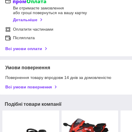
Ви отримаєте замовлення
або гроші повернуться на вашу картку
Детальніше
Оплатити частинами
Післяплата
Всі умови оплати
Умови повернення
Повернення товару впродовж 14 днів за домовленістю
Всі умови повернення
Подібні товари компанії