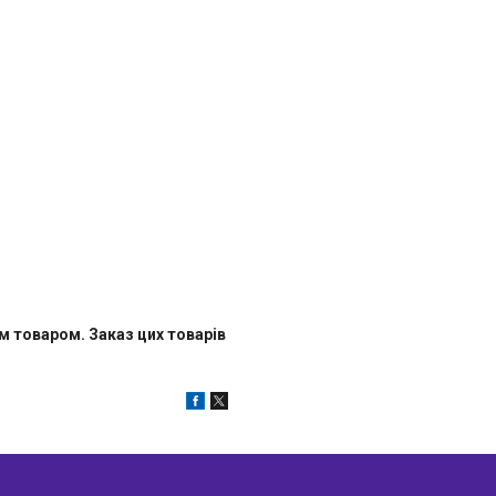
 товаром. Заказ цих товарів