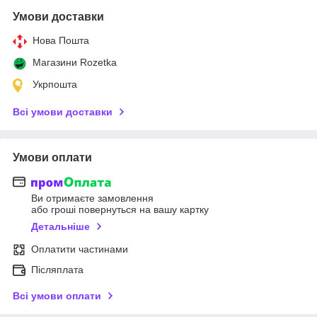
Умови доставки
Нова Пошта
Магазини Rozetka
Укрпошта
Всі умови доставки
Умови оплати
Ви отримаєте замовлення
або гроші повернуться на вашу картку
Детальніше
Оплатити частинами
Післяплата
Всі умови оплати