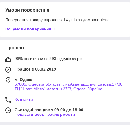
Умови повернення
Повернення товару впродовж 14 днів за домовленістю
Всі умови повернення
Про нас
96% позитивних з 293 відгуків за рік
Працює з 06.02.2019
м. Одеса
67805, Одеська область, смт.Авангард, вул.Базова,17/30
ТЦ “Нове Місто” магазин 27/3, Одеса, Україна
Контакти
Сьогодні працює з 09:00 до 18:00
Показати весь графік роботи