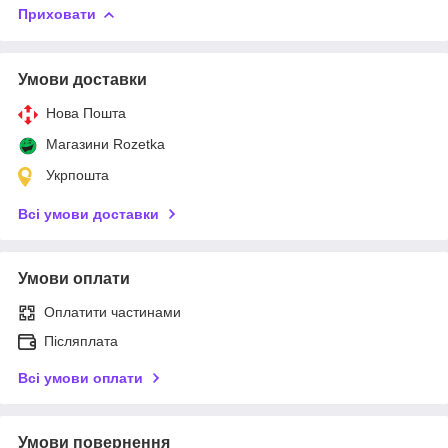
Приховати
Умови доставки
Нова Пошта
Магазини Rozetka
Укрпошта
Всі умови доставки
Умови оплати
Оплатити частинами
Післяплата
Всі умови оплати
Умови повернення