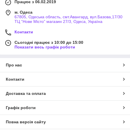
Працює з 06.02.2019
м. Одеса
67805, Одеська область, смт.Авангард, вул.Базова,17/30
ТЦ “Нове Місто” магазин 27/3, Одеса, Україна
Контакти
Сьогодні працює з 10:00 до 15:00
Показати весь графік роботи
Про нас
Контакти
Доставка та оплата
Графік роботи
Повна версія сайту