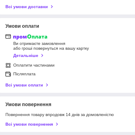
Всі умови доставки
Умови оплати
Ви отримаєте замовлення
або гроші повернуться на вашу картку
Детальніше
Оплатити частинами
Післяплата
Всі умови оплати
Умови повернення
Повернення товару впродовж 14 днів за домовленістю
Всі умови повернення