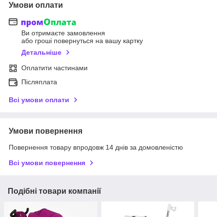
Умови оплати
Ви отримаєте замовлення
або гроші повернуться на вашу картку
Детальніше
Оплатити частинами
Післяплата
Всі умови оплати
Умови повернення
Повернення товару впродовж 14 днів за домовленістю
Всі умови повернення
Подібні товари компанії