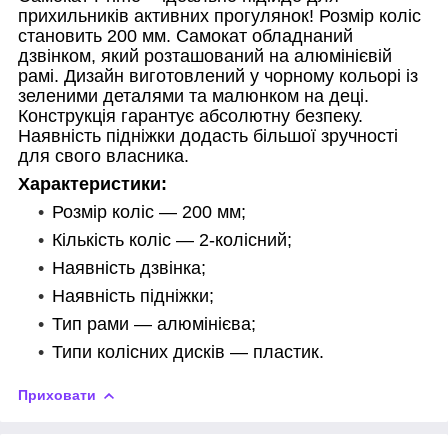
прихильників активних прогулянок! Розмір коліс
становить 200 мм. Самокат обладнаний
дзвінком, який розташований на алюмінієвій
рамі. Дизайн виготовлений у чорному кольорі із
зеленими деталями та малюнком на деці.
Конструкція гарантує абсолютну безпеку.
Наявність підніжки додасть більшої зручності
для свого власника.
Характеристики:
Розмір коліс — 200 мм;
Кількість коліс — 2-колісний;
Наявність дзвінка;
Наявність підніжки;
Тип рами — алюмінієва;
Типи колісних дисків — пластик.
Приховати