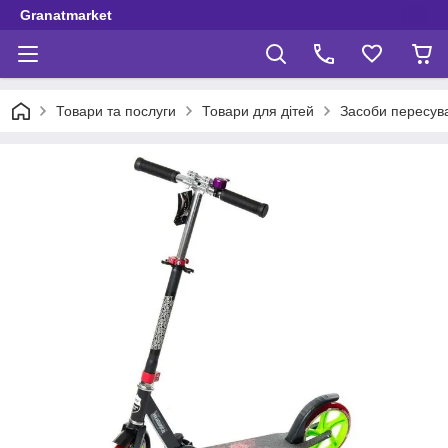
Granatmarket
Товари та послуги
Товари для дітей
Засоби пересув