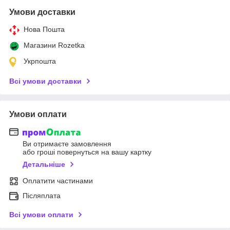
Умови доставки
Нова Пошта
Магазини Rozetka
Укрпошта
Всі умови доставки
Умови оплати
Ви отримаєте замовлення
або гроші повернуться на вашу картку
Детальніше
Оплатити частинами
Післяплата
Всі умови оплати