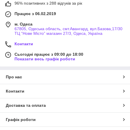
96% позитивних з 288 відгуків за рік
Працює з 06.02.2019
м. Одеса
67805, Одеська область, смт.Авангард, вул.Базова,17/30
ТЦ “Нове Місто” магазин 27/3, Одеса, Україна
Контакти
Сьогодні працює з 09:00 до 18:00
Показати весь графік роботи
Про нас
Контакти
Доставка та оплата
Графік роботи