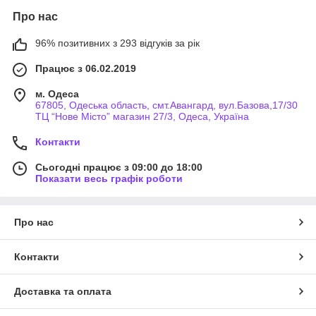
Про нас
96% позитивних з 293 відгуків за рік
Працює з 06.02.2019
м. Одеса
67805, Одеська область, смт.Авангард, вул.Базова,17/30
ТЦ “Нове Місто” магазин 27/3, Одеса, Україна
Контакти
Сьогодні працює з 09:00 до 18:00
Показати весь графік роботи
Про нас
Контакти
Доставка та оплата