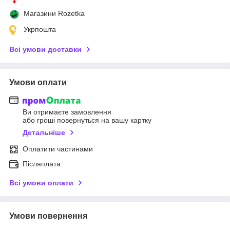
Магазини Rozetka
Укрпошта
Всі умови доставки
Умови оплати
Ви отримаєте замовлення
або гроші повернуться на вашу картку
Детальніше
Оплатити частинами
Післяплата
Всі умови оплати
Умови повернення