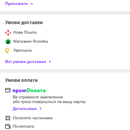
Приховати
Умови доставки
Нова Пошта
Магазини Rozetka
Укрпошта
Всі умови доставки
Умови оплати
Ви отримаєте замовлення
або гроші повернуться на вашу картку
Детальніше
Оплатити частинами
Післяплата