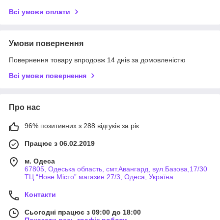
Всі умови оплати
Умови повернення
Повернення товару впродовж 14 днів за домовленістю
Всі умови повернення
Про нас
96% позитивних з 288 відгуків за рік
Працює з 06.02.2019
м. Одеса
67805, Одеська область, смт.Авангард, вул.Базова,17/30
ТЦ “Нове Місто” магазин 27/3, Одеса, Україна
Контакти
Сьогодні працює з 09:00 до 18:00