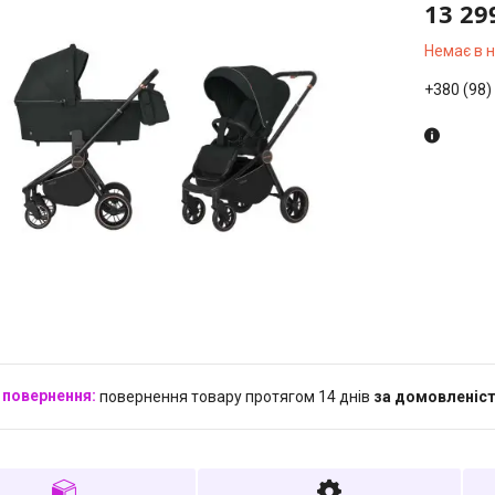
13 29
Немає в 
+380 (98)
повернення товару протягом 14 днів
за домовленіс