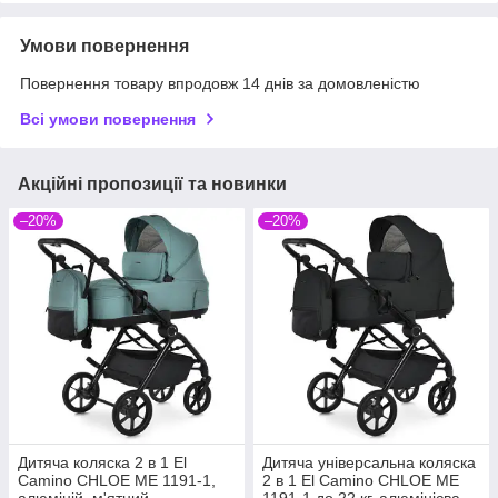
Умови повернення
Повернення товару впродовж 14 днів за домовленістю
Всі умови повернення
Акційні пропозиції та новинки
–20%
–20%
Дитяча коляска 2 в 1 El
Дитяча універсальна коляска
Camino CHLOE ME 1191-1,
2 в 1 El Camino CHLOE ME