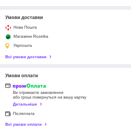
Умови доставки
Нова Пошта
Магазини Rozetka
Укрпошта
Всі умови доставки
Умови оплати
Ви отримаєте замовлення
або гроші повернуться на вашу картку
Детальніше
Післяплата
Всі умови оплати