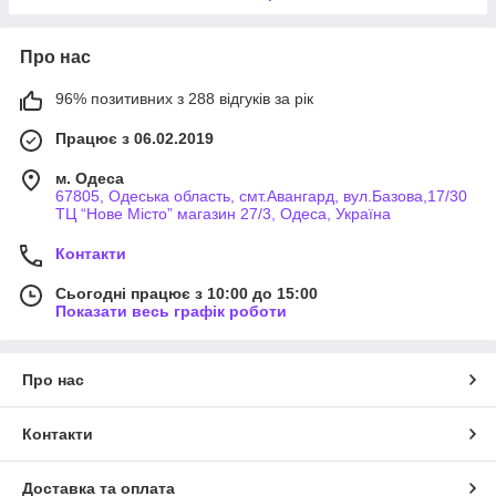
Про нас
96% позитивних з 288 відгуків за рік
Працює з 06.02.2019
м. Одеса
67805, Одеська область, смт.Авангард, вул.Базова,17/30
ТЦ “Нове Місто” магазин 27/3, Одеса, Україна
Контакти
Сьогодні працює з 10:00 до 15:00
Показати весь графік роботи
Про нас
Контакти
Доставка та оплата