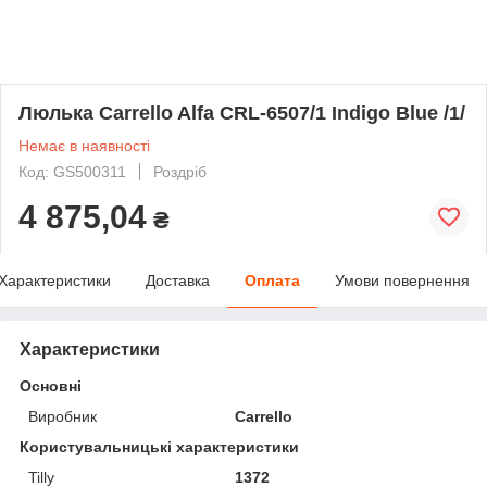
Люлька Carrello Alfa CRL-6507/1 Indigo Blue /1/
Немає в наявності
Код: GS500311
Роздріб
4 875,04
₴
Характеристики
Доставка
Оплата
Умови повернення
Характеристики
Основні
Виробник
Carrello
Користувальницькі характеристики
Tilly
1372