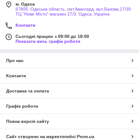
м. Одеса
67805, Одеська область, смт.Авангард, вул.Базова,17/30
ТЦ “Нове Місто” магазин 27/3, Одеса, Україна
Контакти
Сьогодні працює з 09:00 до 18:00
Показати весь графік роботи
Про нас
Контакти
Доставка та оплата
Графік роботи
Повна версія сайту
Сайт створено на маркетплейсі
Prom.ua