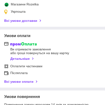
Магазини Rozetka
Укрпошта
Всі умови доставки
Умови оплати
Ви отримаєте замовлення
або гроші повернуться на вашу картку
Детальніше
Оплатити частинами
Післяплата
Всі умови оплати
Умови повернення
Повернення товару впродовж 14 днів за домовленістю