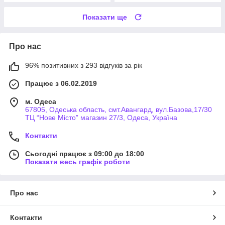
Показати ще
Про нас
96% позитивних з 293 відгуків за рік
Працює з 06.02.2019
м. Одеса
67805, Одеська область, смт.Авангард, вул.Базова,17/30
ТЦ “Нове Місто” магазин 27/3, Одеса, Україна
Контакти
Сьогодні працює з 09:00 до 18:00
Показати весь графік роботи
Про нас
Контакти