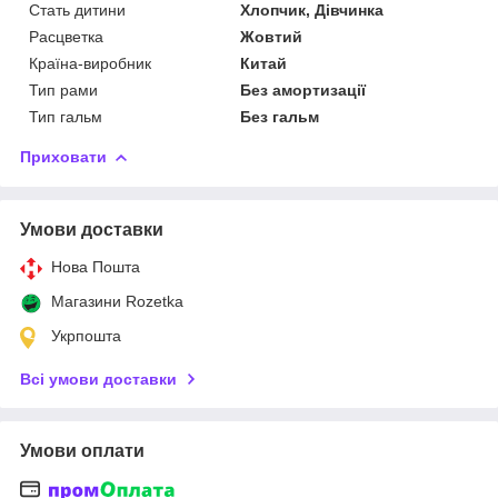
Стать дитини
Хлопчик, Дівчинка
Расцветка
Жовтий
Країна-виробник
Китай
Тип рами
Без амортизації
Тип гальм
Без гальм
Приховати
Умови доставки
Нова Пошта
Магазини Rozetka
Укрпошта
Всі умови доставки
Умови оплати