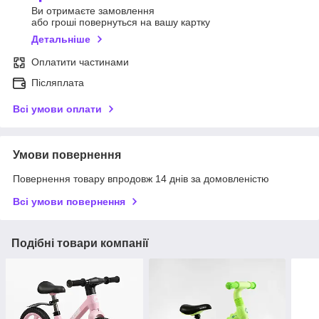
Ви отримаєте замовлення
або гроші повернуться на вашу картку
Детальніше
Оплатити частинами
Післяплата
Всі умови оплати
Умови повернення
Повернення товару впродовж 14 днів за домовленістю
Всі умови повернення
Подібні товари компанії