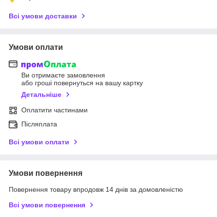
Всі умови доставки
Умови оплати
Ви отримаєте замовлення
або гроші повернуться на вашу картку
Детальніше
Оплатити частинами
Післяплата
Всі умови оплати
Умови повернення
Повернення товару впродовж 14 днів за домовленістю
Всі умови повернення