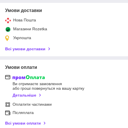
Умови доставки
Нова Пошта
Магазини Rozetka
Укрпошта
Всі умови доставки
Умови оплати
Ви отримаєте замовлення
або гроші повернуться на вашу картку
Детальніше
Оплатити частинами
Післяплата
Всі умови оплати