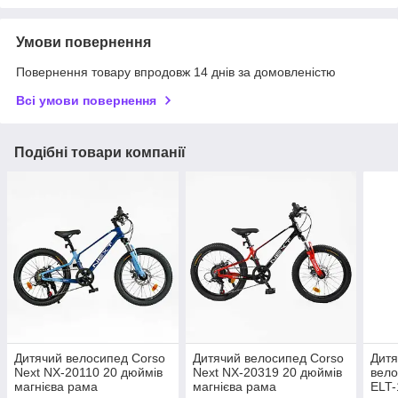
Умови повернення
Повернення товару впродовж 14 днів за домовленістю
Всі умови повернення
Подібні товари компанії
Дитячий велосипед Corso
Дитячий велосипед Corso
Дитя
Next NX-20110 20 дюймів
Next NX-20319 20 дюймів
вело
магнієва рама
магнієва рама
ELT-