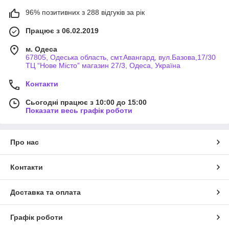
96% позитивних з 288 відгуків за рік
Працює з 06.02.2019
м. Одеса
67805, Одеська область, смт.Авангард, вул.Базова,17/30
ТЦ “Нове Місто” магазин 27/3, Одеса, Україна
Контакти
Сьогодні працює з 10:00 до 15:00
Показати весь графік роботи
Про нас
Контакти
Доставка та оплата
Графік роботи