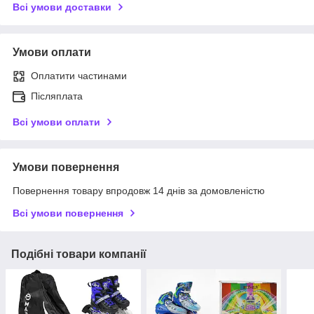
Всі умови доставки
Умови оплати
Оплатити частинами
Післяплата
Всі умови оплати
Умови повернення
Повернення товару впродовж 14 днів за домовленістю
Всі умови повернення
Подібні товари компанії