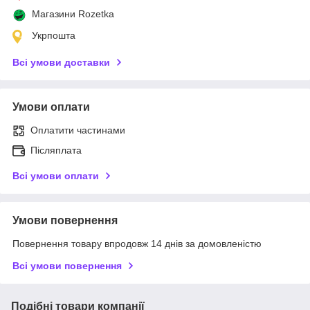
Магазини Rozetka
Укрпошта
Всі умови доставки
Умови оплати
Оплатити частинами
Післяплата
Всі умови оплати
Умови повернення
Повернення товару впродовж 14 днів за домовленістю
Всі умови повернення
Подібні товари компанії