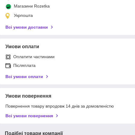
Магазини Rozetka
Укрпошта
Всі умови доставки
Умови оплати
Оплатити частинами
Післяплата
Всі умови оплати
Умови повернення
Повернення товару впродовж 14 днів за домовленістю
Всі умови повернення
Подібні товари компанії