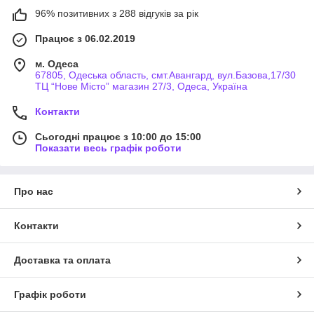
96% позитивних з 288 відгуків за рік
Працює з 06.02.2019
м. Одеса
67805, Одеська область, смт.Авангард, вул.Базова,17/30
ТЦ “Нове Місто” магазин 27/3, Одеса, Україна
Контакти
Сьогодні працює з 10:00 до 15:00
Показати весь графік роботи
Про нас
Контакти
Доставка та оплата
Графік роботи