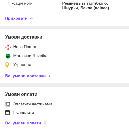
Фіксація ноги
Ремінець із застібкою,
Шнурки, Бакла (кліпса)
Приховати
Умови доставки
Нова Пошта
Магазини Rozetka
Укрпошта
Всі умови доставки
Умови оплати
Оплатити частинами
Післяплата
Всі умови оплати