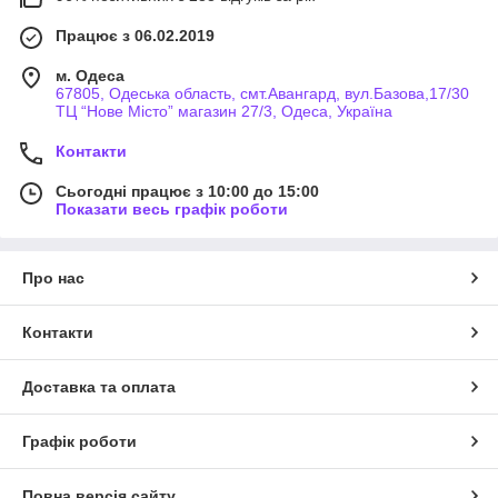
Працює з 06.02.2019
м. Одеса
67805, Одеська область, смт.Авангард, вул.Базова,17/30
ТЦ “Нове Місто” магазин 27/3, Одеса, Україна
Контакти
Сьогодні працює з 10:00 до 15:00
Показати весь графік роботи
Про нас
Контакти
Доставка та оплата
Графік роботи
Повна версія сайту