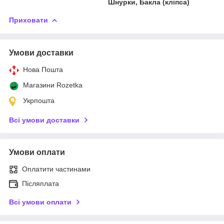
Шнурки, Бакла (кліпса)
Приховати
Умови доставки
Нова Пошта
Магазини Rozetka
Укрпошта
Всі умови доставки
Умови оплати
Оплатити частинами
Післяплата
Всі умови оплати