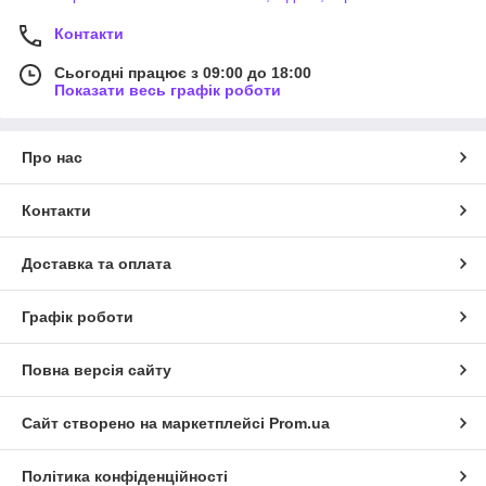
Контакти
Сьогодні працює з 09:00 до 18:00
Показати весь графік роботи
Про нас
Контакти
Доставка та оплата
Графік роботи
Повна версія сайту
Сайт створено на маркетплейсі
Prom.ua
Політика конфіденційності