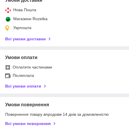
Умови доставки
Нова Пошта
Магазини Rozetka
Укрпошта
Всі умови доставки
Умови оплати
Оплатити частинами
Післяплата
Всі умови оплати
Умови повернення
Повернення товару впродовж 14 днів за домовленістю
Всі умови повернення