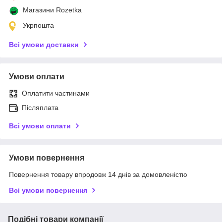
Магазини Rozetka
Укрпошта
Всі умови доставки
Умови оплати
Оплатити частинами
Післяплата
Всі умови оплати
Умови повернення
Повернення товару впродовж 14 днів за домовленістю
Всі умови повернення
Подібні товари компанії