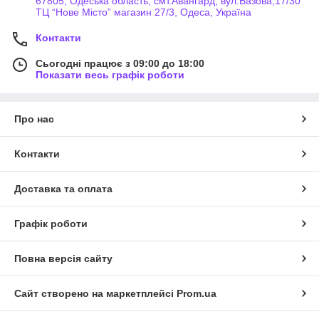
67805, Одеська область, смт.Авангард, вул.Базова,17/30
ТЦ “Нове Місто” магазин 27/3, Одеса, Україна
Контакти
Сьогодні працює з 09:00 до 18:00
Показати весь графік роботи
Про нас
Контакти
Доставка та оплата
Графік роботи
Повна версія сайту
Сайт створено на маркетплейсі
Prom.ua