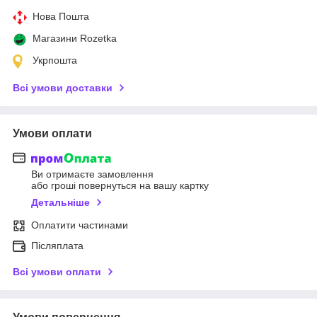
Нова Пошта
Магазини Rozetka
Укрпошта
Всі умови доставки
Умови оплати
Ви отримаєте замовлення
або гроші повернуться на вашу картку
Детальніше
Оплатити частинами
Післяплата
Всі умови оплати