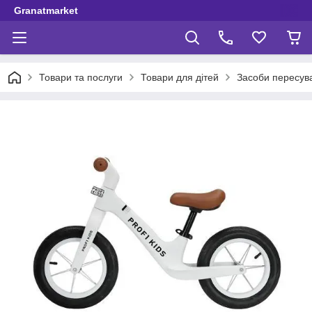
Granatmarket
Товари та послуги
Товари для дітей
Засоби пересув