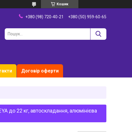
Кошик
+380 (98) 720-40-21
+380 (50) 959-60-65
такти
Договір оферти
YA до 22 кг, автоскладання, алюмінієва