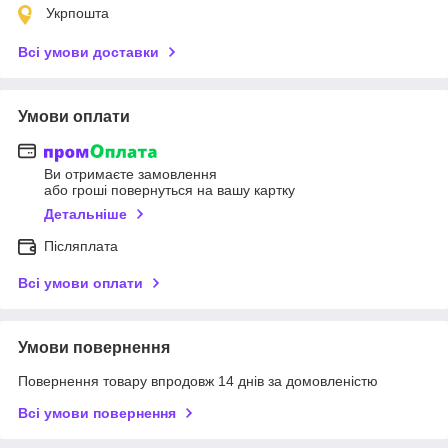
Укрпошта
Всі умови доставки
Умови оплати
Ви отримаєте замовлення
або гроші повернуться на вашу картку
Детальніше
Післяплата
Всі умови оплати
Умови повернення
Повернення товару впродовж 14 днів за домовленістю
Всі умови повернення