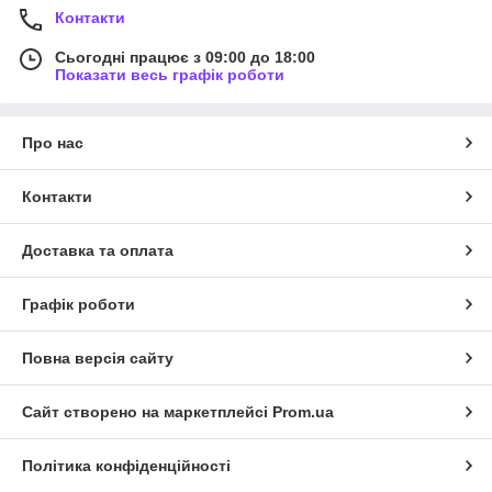
Контакти
Сьогодні працює з 09:00 до 18:00
Показати весь графік роботи
Про нас
Контакти
Доставка та оплата
Графік роботи
Повна версія сайту
Сайт створено на маркетплейсі
Prom.ua
Політика конфіденційності