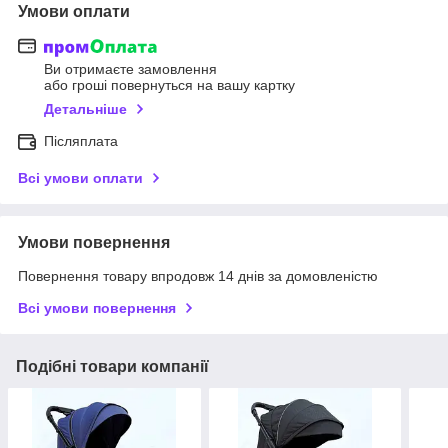
Умови оплати
Ви отримаєте замовлення
або гроші повернуться на вашу картку
Детальніше
Післяплата
Всі умови оплати
Умови повернення
Повернення товару впродовж 14 днів за домовленістю
Всі умови повернення
Подібні товари компанії