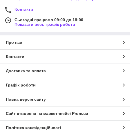
Контакти
Сьогодні працює з 09:00 до 18:00
Показати весь графік роботи
Про нас
Контакти
Доставка та оплата
Графік роботи
Повна версія сайту
Сайт створено на маркетплейсі
Prom.ua
Політика конфіденційності