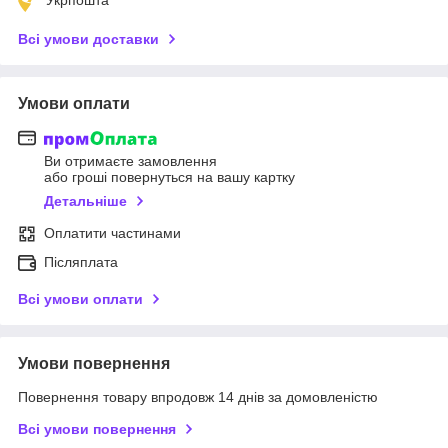
Всі умови доставки
Умови оплати
Ви отримаєте замовлення
або гроші повернуться на вашу картку
Детальніше
Оплатити частинами
Післяплата
Всі умови оплати
Умови повернення
Повернення товару впродовж 14 днів за домовленістю
Всі умови повернення