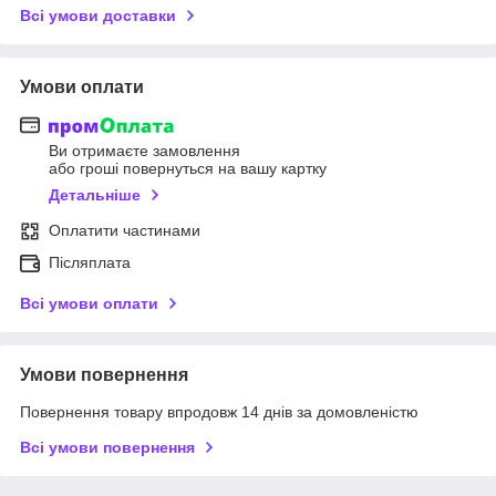
Всі умови доставки
Умови оплати
Ви отримаєте замовлення
або гроші повернуться на вашу картку
Детальніше
Оплатити частинами
Післяплата
Всі умови оплати
Умови повернення
Повернення товару впродовж 14 днів за домовленістю
Всі умови повернення