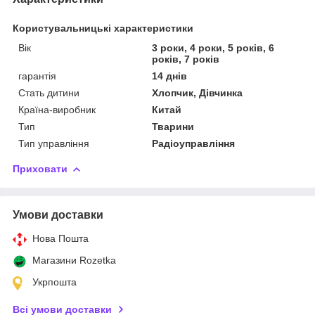
Користувальницькі характеристики
Вік
3 роки, 4 роки, 5 років, 6
років, 7 років
гарантія
14 днів
Стать дитини
Хлопчик, Дівчинка
Країна-виробник
Китай
Тип
Тварини
Тип управління
Радіоуправління
Приховати
Умови доставки
Нова Пошта
Магазини Rozetka
Укрпошта
Всі умови доставки