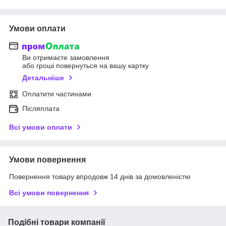
Умови оплати
Ви отримаєте замовлення
або гроші повернуться на вашу картку
Детальніше
Оплатити частинами
Післяплата
Всі умови оплати
Умови повернення
Повернення товару впродовж 14 днів за домовленістю
Всі умови повернення
Подібні товари компанії