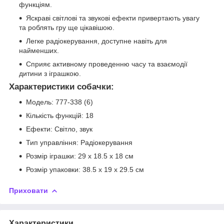
функціям.
Яскраві світлові та звукові ефекти привертають увагу
та роблять гру ще цікавішою.
Легке радіокерування, доступне навіть для
найменших.
Сприяє активному проведенню часу та взаємодії
дитини з іграшкою.
Характеристики собачки:
Модель: 777-338 (6)
Кількість функцій: 18
Ефекти: Світло, звук
Тип управління: Радіокерування
Розмір іграшки: 29 x 18.5 x 18 см
Розмір упаковки: 38.5 x 19 x 29.5 см
Приховати
Характеристики