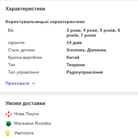
Характеристики
Користувальницькі характеристики
Вік
3 роки, 4 роки, 5 років, 6
років, 7 років
гарантія
14 днів
Стать дитини
Хлопчик, Дівчинка
Країна-виробник
Китай
Тип
Тварини
Тип управління
Радіоуправління
Приховати
Умови доставки
Нова Пошта
Магазини Rozetka
Укрпошта