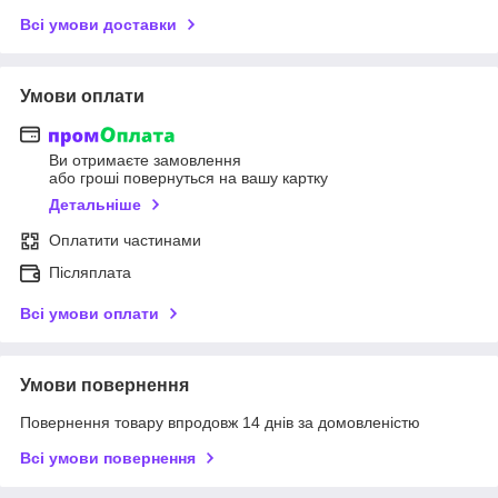
Всі умови доставки
Умови оплати
Ви отримаєте замовлення
або гроші повернуться на вашу картку
Детальніше
Оплатити частинами
Післяплата
Всі умови оплати
Умови повернення
Повернення товару впродовж 14 днів за домовленістю
Всі умови повернення