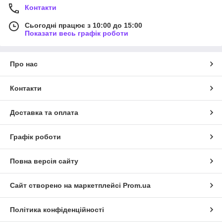
Контакти
Сьогодні працює з 10:00 до 15:00
Показати весь графік роботи
Про нас
Контакти
Доставка та оплата
Графік роботи
Повна версія сайту
Сайт створено на маркетплейсі
Prom.ua
Політика конфіденційності