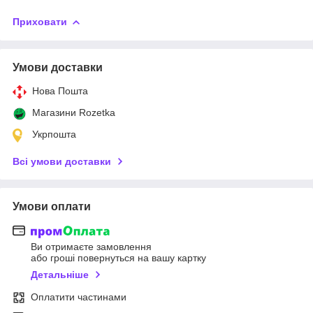
Приховати
Умови доставки
Нова Пошта
Магазини Rozetka
Укрпошта
Всі умови доставки
Умови оплати
Ви отримаєте замовлення
або гроші повернуться на вашу картку
Детальніше
Оплатити частинами