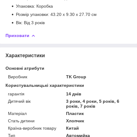
Упаковка: Коробка
Розмір упаковки: 43.20 x 9.30 x 27.70 см
Вік: Від 3 років
Приховати
Характеристики
Основні атрибути
Виробник
TK Group
Користувальницькі характеристики
гарантія
14 днів
Дитячий вік
3 роки, 4 роки, 5 років, 6
років, 7 років
Матеріал
Пластик
Стать дитини
Хлопчик
Країна-виробник товару
Китай
Тип
Автомийка