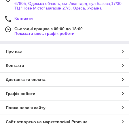
67805, Одеська область, смт.Авангард, вул.Базова,17/30
ТЦ “Нове Місто” магазин 27/3, Одеса, Україна
Контакти
Сьогодні працює з 09:00 до 18:00
Показати весь графік роботи
Про нас
Контакти
Доставка та оплата
Графік роботи
Повна версія сайту
Сайт створено на маркетплейсі
Prom.ua