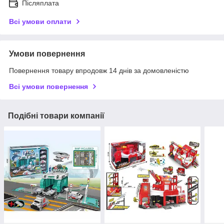
Післяплата
Всі умови оплати
Умови повернення
Повернення товару впродовж 14 днів за домовленістю
Всі умови повернення
Подібні товари компанії