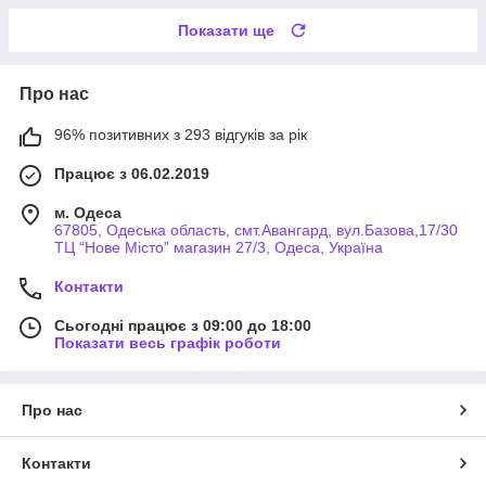
Показати ще
Про нас
96% позитивних з 293 відгуків за рік
Працює з 06.02.2019
м. Одеса
67805, Одеська область, смт.Авангард, вул.Базова,17/30
ТЦ “Нове Місто” магазин 27/3, Одеса, Україна
Контакти
Сьогодні працює з 09:00 до 18:00
Показати весь графік роботи
Про нас
Контакти