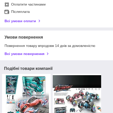
Оплатити частинами
Післяплата
Всі умови оплати
Умови повернення
Повернення товару впродовж 14 днів за домовленістю
Всі умови повернення
Подібні товари компанії