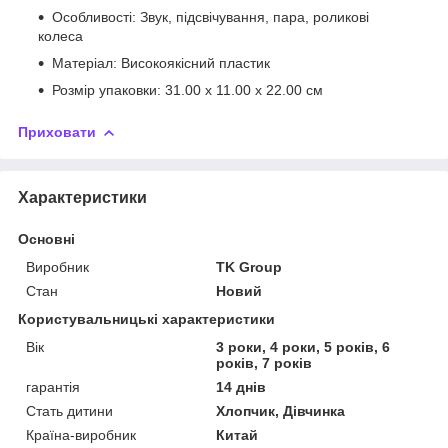
Особливості: Звук, підсвічування, пара, роликові
колеса
Матеріал: Високоякісний пластик
Розмір упаковки: 31.00 x 11.00 x 22.00 см
Приховати
Характеристики
Основні
Виробник
TK Group
Стан
Новий
Користувальницькі характеристики
Вік
3 роки, 4 роки, 5 років, 6
років, 7 років
гарантія
14 днів
Стать дитини
Хлопчик, Дівчинка
Країна-виробник
Китай