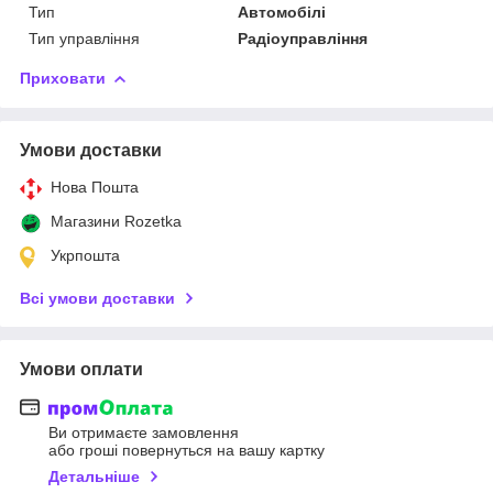
Тип
Автомобілі
Тип управління
Радіоуправління
Приховати
Умови доставки
Нова Пошта
Магазини Rozetka
Укрпошта
Всі умови доставки
Умови оплати
Ви отримаєте замовлення
або гроші повернуться на вашу картку
Детальніше