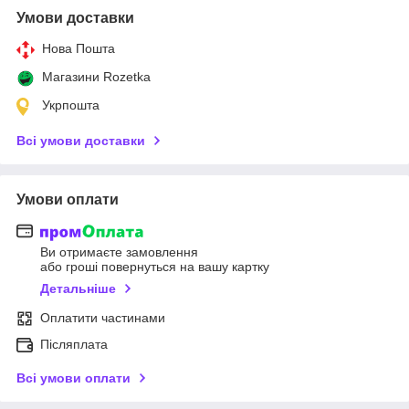
Умови доставки
Нова Пошта
Магазини Rozetka
Укрпошта
Всі умови доставки
Умови оплати
Ви отримаєте замовлення
або гроші повернуться на вашу картку
Детальніше
Оплатити частинами
Післяплата
Всі умови оплати