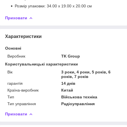
Розмір упаковки: 34.00 x 19.00 x 20.00 см
Приховати
Характеристики
Основні
Виробник
TK Group
Користувальницькі характеристики
Вік
3 роки, 4 роки, 5 років, 6
років, 7 років
гарантія
14 днів
Країна-виробник
Китай
Тип
Військова техніка
Тип управління
Радіоуправління
Приховати