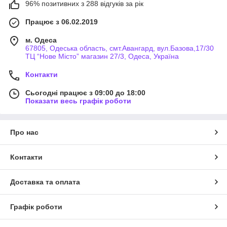
96% позитивних з 288 відгуків за рік
Працює з 06.02.2019
м. Одеса
67805, Одеська область, смт.Авангард, вул.Базова,17/30
ТЦ “Нове Місто” магазин 27/3, Одеса, Україна
Контакти
Сьогодні працює з 09:00 до 18:00
Показати весь графік роботи
Про нас
Контакти
Доставка та оплата
Графік роботи