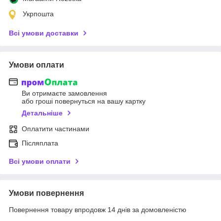
Укрпошта
Всі умови доставки
Умови оплати
Ви отримаєте замовлення
або гроші повернуться на вашу картку
Детальніше
Оплатити частинами
Післяплата
Всі умови оплати
Умови повернення
Повернення товару впродовж 14 днів за домовленістю