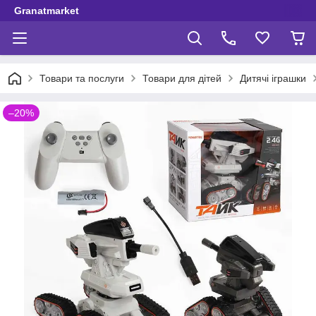
Granatmarket
Товари та послуги
Товари для дітей
Дитячі іграшки
–20%