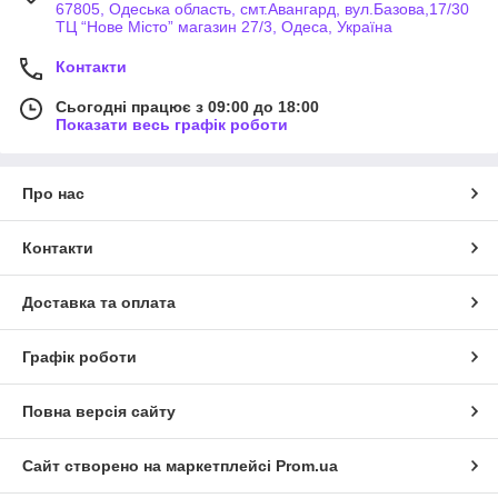
67805, Одеська область, смт.Авангард, вул.Базова,17/30
ТЦ “Нове Місто” магазин 27/3, Одеса, Україна
Контакти
Сьогодні працює з 09:00 до 18:00
Показати весь графік роботи
Про нас
Контакти
Доставка та оплата
Графік роботи
Повна версія сайту
Сайт створено на маркетплейсі
Prom.ua