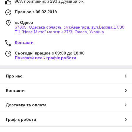
96% позитивних з 293 відгуків за рік
Працює з 06.02.2019
м. Одеса
67805, Одеська область, смт.Авангард, вул.Базова,17/30
ТЦ “Нове Місто” магазин 27/3, Одеса, Україна
Контакти
Сьогодні працює з 09:00 до 18:00
Показати весь графік роботи
Про нас
Контакти
Доставка та оплата
Графік роботи