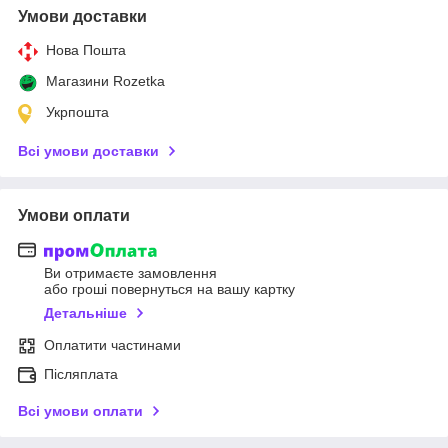
Умови доставки
Нова Пошта
Магазини Rozetka
Укрпошта
Всі умови доставки
Умови оплати
Ви отримаєте замовлення
або гроші повернуться на вашу картку
Детальніше
Оплатити частинами
Післяплата
Всі умови оплати