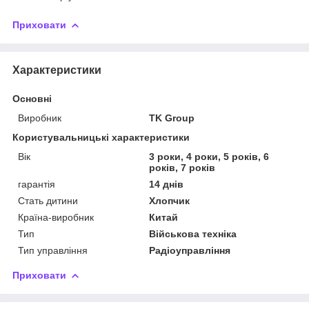
Приховати
Характеристики
Основні
Виробник
TK Group
Користувальницькі характеристики
Вік
3 роки, 4 роки, 5 років, 6
років, 7 років
гарантія
14 днів
Стать дитини
Хлопчик
Країна-виробник
Китай
Тип
Військова техніка
Тип управління
Радіоуправління
Приховати