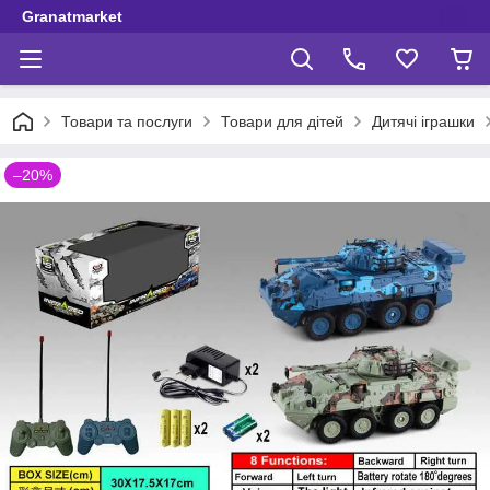
Granatmarket
Товари та послуги
Товари для дітей
Дитячі іграшки
–20%