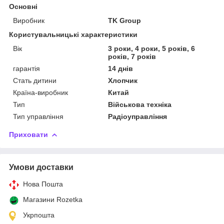
Основні
Виробник
TK Group
Користувальницькі характеристики
Вік
3 роки, 4 роки, 5 років, 6
років, 7 років
гарантія
14 днів
Стать дитини
Хлопчик
Країна-виробник
Китай
Тип
Військова техніка
Тип управління
Радіоуправління
Приховати
Умови доставки
Нова Пошта
Магазини Rozetka
Укрпошта