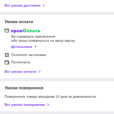
Всі умови доставки
Умови оплати
Ви отримаєте замовлення
або гроші повернуться на вашу картку
Детальніше
Оплатити частинами
Післяплата
Всі умови оплати
Умови повернення
Повернення товару впродовж 14 днів за домовленістю
Всі умови повернення